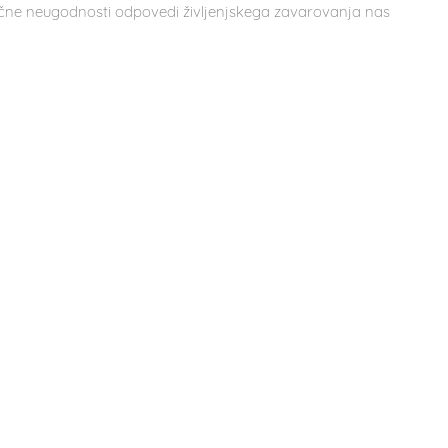
ančne neugodnosti odpovedi življenjskega zavarovanja nas