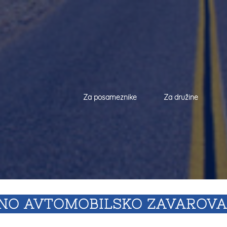
Za posameznike
Za družine
NO AVTOMOBILSKO ZAVAROVA